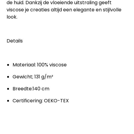
de huid. Dankzij de vloeiende uitstraling geeft
viscose je creaties altijd een elegante en stijlvolle
look.
Details
Materiaal: 100% viscose
Gewicht; 131 g/m²
Breedte:140 cm
Certificering: OEKO-TEX