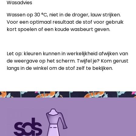
Wasadvies
Wassen op 30 °C, niet in de droger, lauw strijken.
Voor een optimaal resultaat de stof voor gebruik
kort spoelen of een koude wasbeurt geven.
Let op:
kleuren kunnen in werkelijkheid afwijken van
de weergave op het scherm. Twijfel je? Kom gerust
langs in de winkel om de stof zelf te bekijken.