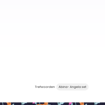
Trefwoorden
Abina- Angela set