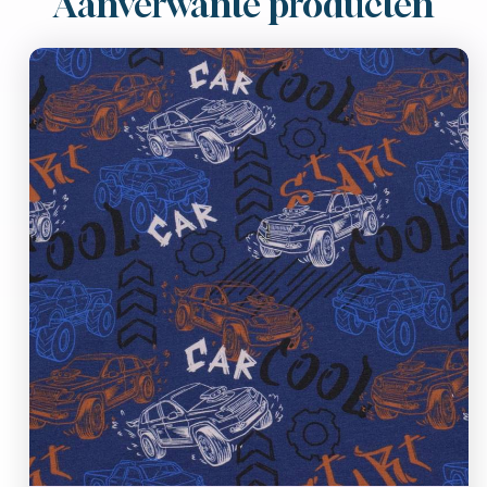
Aanverwante producten