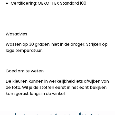
Certificering: OEKO-TEX Standard 100
Wasadvies
Wassen op 30 graden, niet in de droger. Strijken op
lage temperatuur.
Goed om te weten
De kleuren kunnen in werkelijkheid iets afwijken van
de foto. Wil je de stoffen eerst in het echt bekijken,
kom gerust langs in de winkel.