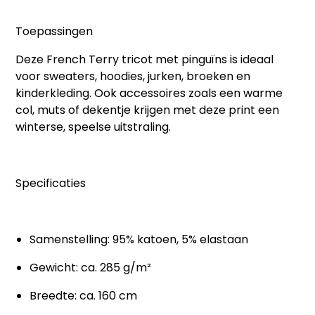
Toepassingen
Deze
French Terry tricot met pinguïns
is ideaal
voor sweaters, hoodies, jurken, broeken en
kinderkleding. Ook accessoires zoals een warme
col, muts of dekentje krijgen met deze print een
winterse, speelse uitstraling.
Specificaties
Samenstelling: 95% katoen, 5% elastaan
Gewicht: ca. 285 g/m²
Breedte: ca. 160 cm