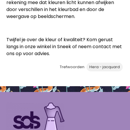
rekening mee dat kleuren licht kunnen afwijken
door verschillen in het
kleurbad
en door de
weergave op beeldschermen.
Twijfel je over de kleur of kwaliteit? Kom gerust
langs in onze winkel in Sneek of neem contact met
ons op voor advies.
Trefwoorden
Hera - jacquard