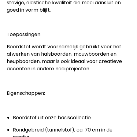
stevige, elastische kwaliteit die mooi aansluit en
goed in vorm blijft.
Toepassingen
Boordstof wordt voornamelijk gebruikt voor het
afwerken van
halsboorden, mouwboorden en
heupboorden
, maar is ook ideaal voor creatieve
accenten in andere naaiprojecten.
Eigenschappen:
Boordstof uit onze basiscollectie
Rondgebreid (tunnelstof), ca. 70 cm in de