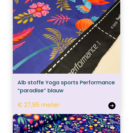
Alb stoffe Yoga sports Performance
“paradise” blauw
€ 27,95 meter