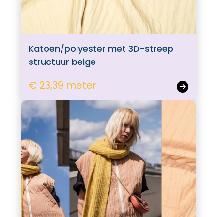
Katoen/polyester met 3D-streep
structuur beige
€ 23,39 meter