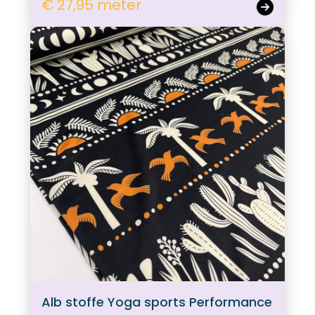
€ 27,95 meter
Alb stoffe Yoga sports Performance