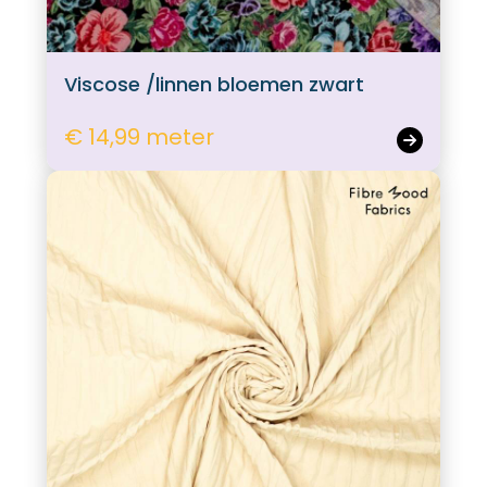
Viscose /linnen bloemen zwart
€ 14,99 meter