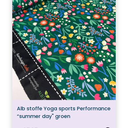
Alb stoffe Yoga sports Performance
“summer day" groen