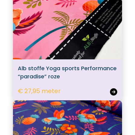
Alb stoffe Yoga sports Performance
“paradise” roze
€ 27,95 meter