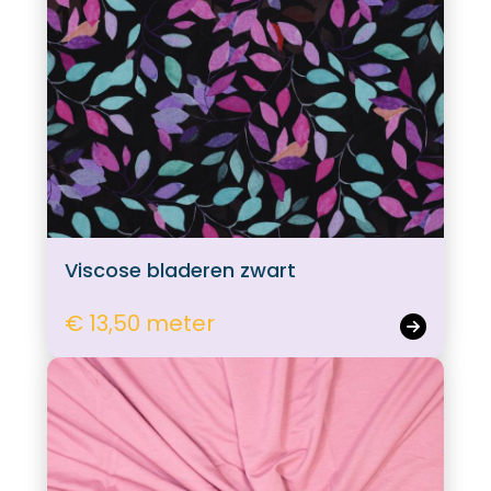
Viscose bladeren zwart
€ 13,50 meter