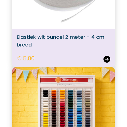
Elastiek wit bundel 2 meter - 4 cm
breed
€ 5,00