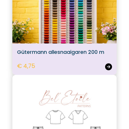
Gütermann allesnaaigaren 200 m
€ 4,75