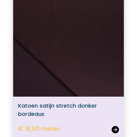
Katoen satijn stretch donker
bordeaux
€ 16,50 meter