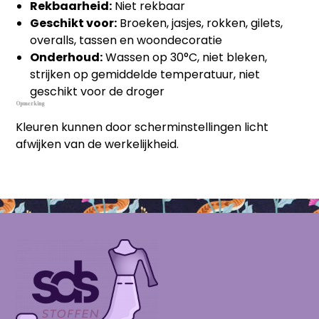
Rekbaarheid:
Niet rekbaar
Geschikt voor:
Broeken, jasjes, rokken, gilets,
overalls, tassen en woondecoratie
Onderhoud:
Wassen op 30°C, niet bleken,
strijken op gemiddelde temperatuur, niet
geschikt voor de droger
Opmerking
Kleuren kunnen door scherminstellingen licht
afwijken van de werkelijkheid.