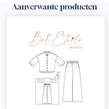
Aanverwante producten