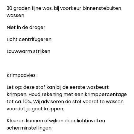
30 graden fijne was, bij voorkeur binnenstebuiten
wassen
Niet in de droger
Licht centrifugeren
Lauwwarm strijken
Krimpadvies:
Let op: deze stof kan bij de eerste wasbeurt
krimpen. Houd rekening met een krimppercentage
tot ca. 10%. Wij adviseren de stof vooraf te wassen
voordat je gaat knippen.
Kleuren kunnen afwijken door lichtinval en
scherminstellingen.