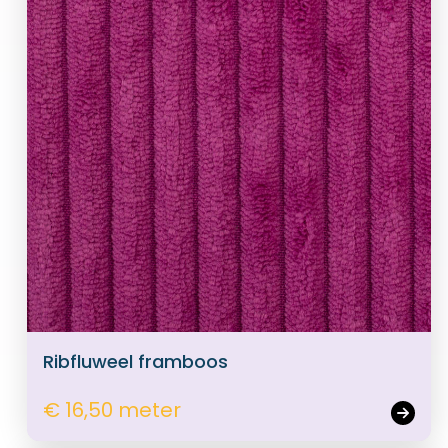
Ribfluweel framboos
€ 16,50 meter