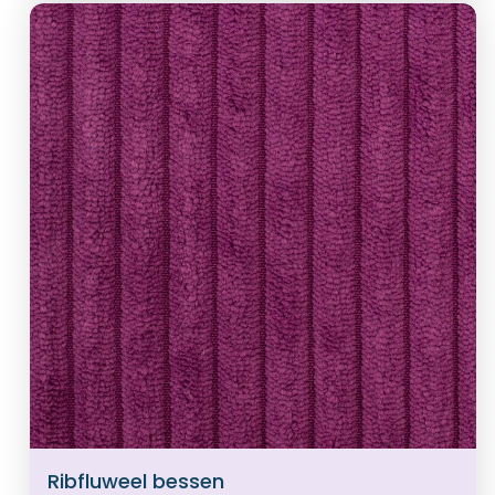
Ribfluweel bessen