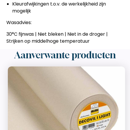
Kleurafwijkingen t.o.v. de werkelijkheid zijn
mogelijk
Wasadvies:
30°C fijnwas | Niet bleken | Niet in de droger |
Strijken op middelhoge temperatuur
Aanverwante producten