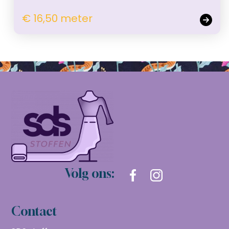
€ 16,50 meter
Volg ons:
Contact