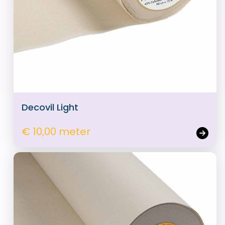
Decovil Light
€ 10,00 meter