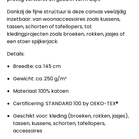
Dankzij de fijne structuur is deze canvas
veelzijdig
inzetbaar
: van woonaccessoires zoals kussens,
tassen, schorten of tafellopers, tot
kledingprojecten zoals broeken, rokken, jasjes of
een stoer spijkerjack.
Details:
Breedte: ca. 145 cm
Gewicht: ca. 250 g/m²
Materiaal: 100% katoen
Certificering: STANDARD 100 by OEKO-TEX®
Geschikt voor: kleding (broeken, rokken, jasjes),
tassen, kussens, schorten, tafellopers,
accessoires