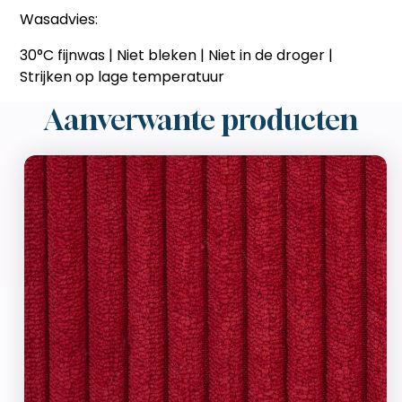
Wasadvies:
30°C fijnwas | Niet bleken | Niet in de droger |
Strijken op lage temperatuur
Aanverwante producten