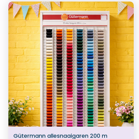
Gütermann allesnaaigaren 200 m