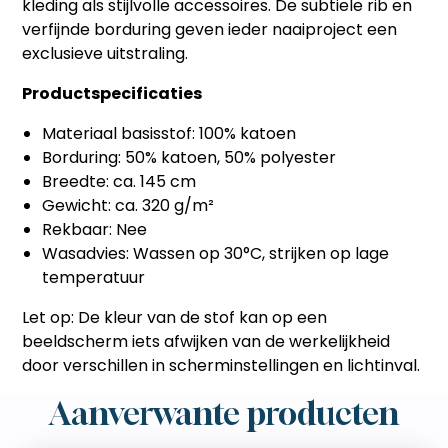
kleding als stijlvolle accessoires. De subtiele rib en
verfijnde borduring geven ieder naaiproject een
exclusieve uitstraling.
Productspecificaties
Materiaal basisstof: 100% katoen
Borduring: 50% katoen, 50% polyester
Breedte: ca. 145 cm
Gewicht: ca. 320 g/m²
Rekbaar: Nee
Wasadvies: Wassen op 30°C, strijken op lage
temperatuur
Let op: De kleur van de stof kan op een
beeldscherm iets afwijken van de werkelijkheid
door verschillen in scherminstellingen en lichtinval.
Aanverwante producten