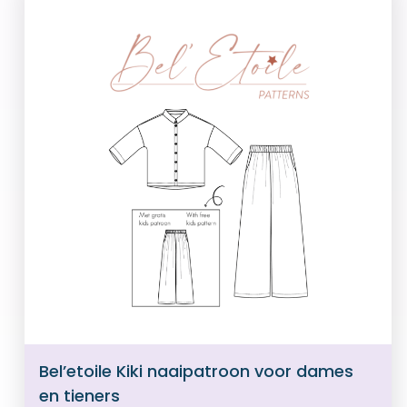
Bel’etoile Kiki naaipatroon voor dames
en tieners