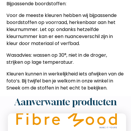
Bijpassende boordstoffen:
Voor de meeste kleuren hebben wij bijpassende
boordstoffen op voorraad, herkenbaar aan het
kleurnummer. Let op: ondanks hetzelfde
kleurnummer kan er een nuanceverschil zijn in
kleur door materiaal of verfbad.
Wasadvies:
wassen op 30°, niet in de droger,
strijken op lage temperatuur.
Kleuren kunnen in werkelijkheid iets afwijken van de
foto’s. Bij twijfel ben je welkom in onze winkel in
Sneek om de stoffen in het echt te bekijken.
Aanverwante producten