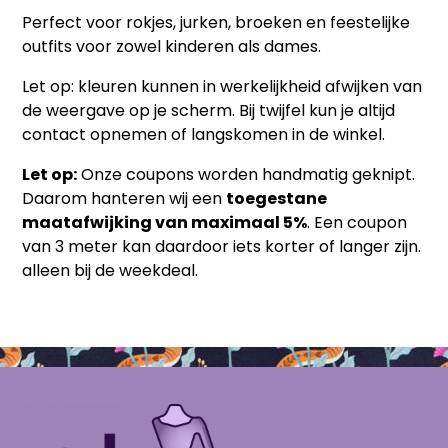
Perfect voor rokjes, jurken, broeken en feestelijke
outfits voor zowel kinderen als dames.
Let op: kleuren kunnen in werkelijkheid afwijken van
de weergave op je scherm. Bij twijfel kun je altijd
contact opnemen of langskomen in de winkel.
Let op:
Onze coupons worden handmatig geknipt.
Daarom hanteren wij een
toegestane
maatafwijking van maximaal 5%
. Een coupon
van 3 meter kan daardoor iets korter of langer zijn.
alleen bij de weekdeal.