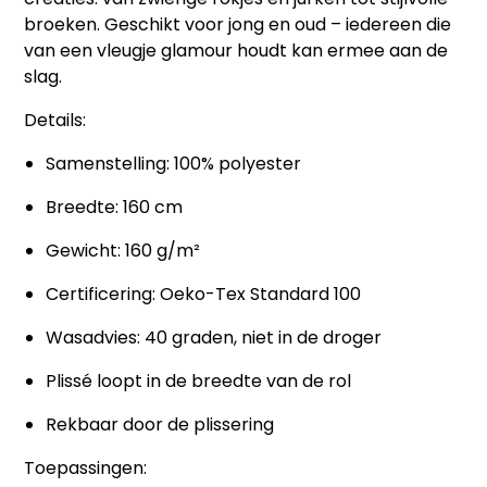
broeken. Geschikt voor jong en oud – iedereen die
van een vleugje glamour houdt kan ermee aan de
slag.
Details:
Samenstelling: 100% polyester
Breedte: 160 cm
Gewicht: 160 g/m²
Certificering: Oeko-Tex Standard 100
Wasadvies: 40 graden, niet in de droger
Plissé loopt in de breedte van de rol
Rekbaar door de plissering
Toepassingen: