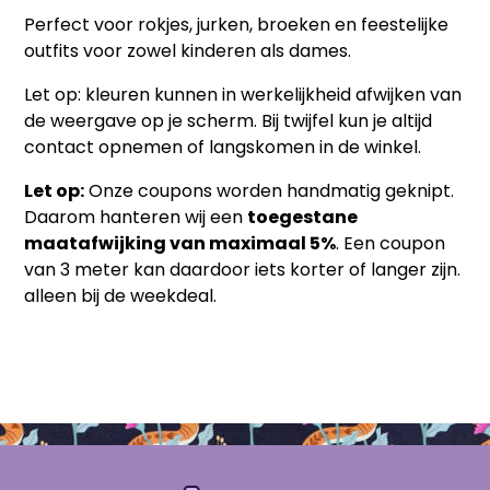
Perfect voor rokjes, jurken, broeken en feestelijke
outfits voor zowel kinderen als dames.
Let op: kleuren kunnen in werkelijkheid afwijken van
de weergave op je scherm. Bij twijfel kun je altijd
contact opnemen of langskomen in de winkel.
Let op:
Onze coupons worden handmatig geknipt.
Daarom hanteren wij een
toegestane
maatafwijking van maximaal 5%
. Een coupon
van 3 meter kan daardoor iets korter of langer zijn.
alleen bij de weekdeal.