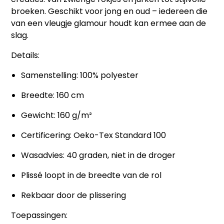
broeken. Geschikt voor jong en oud – iedereen die
van een vleugje glamour houdt kan ermee aan de
slag.
Details:
Samenstelling: 100% polyester
Breedte: 160 cm
Gewicht: 160 g/m²
Certificering: Oeko-Tex Standard 100
Wasadvies: 40 graden, niet in de droger
Plissé loopt in de breedte van de rol
Rekbaar door de plissering
Toepassingen: