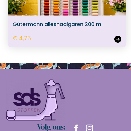
Gütermann allesnaaigaren 200 m
€ 4,75
Volg ons: