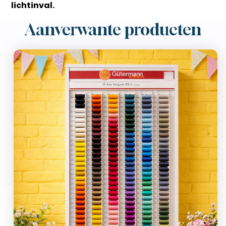
lichtinval.
Aanverwante producten