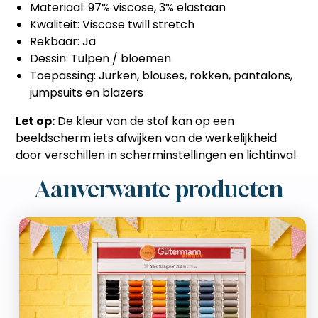
Materiaal: 97% viscose, 3% elastaan
Kwaliteit: Viscose twill stretch
Rekbaar: Ja
Dessin: Tulpen / bloemen
Toepassing: Jurken, blouses, rokken, pantalons,
jumpsuits en blazers
Let op:
De kleur van de stof kan op een
beeldscherm iets afwijken van de werkelijkheid
door verschillen in scherminstellingen en lichtinval.
Aanverwante producten