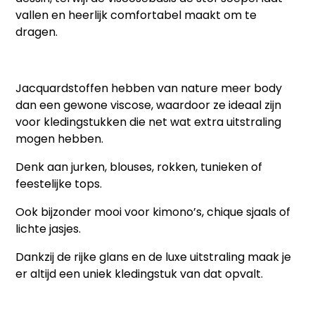
vallen en heerlijk comfortabel maakt om te
dragen.
Jacquardstoffen hebben van nature meer body
dan een gewone viscose, waardoor ze ideaal zijn
voor kledingstukken die net wat extra uitstraling
mogen hebben.
Denk aan
jurken, blouses, rokken, tunieken of
feestelijke tops
.
Ook bijzonder mooi voor
kimono’s, chique sjaals of
lichte jasjes
.
Dankzij de rijke glans en de luxe uitstraling maak je
er altijd een uniek kledingstuk van dat opvalt.