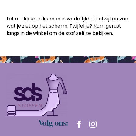
Let op:
kleuren kunnen in werkelijkheid afwijken van
wat je ziet op het scherm. Twijfel je? Kom gerust
langs in de winkel om de stof zelf te bekijken.
Volg ons: