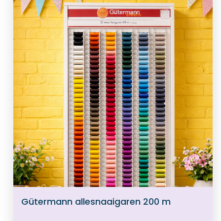
Gütermann allesnaaigaren 200 m