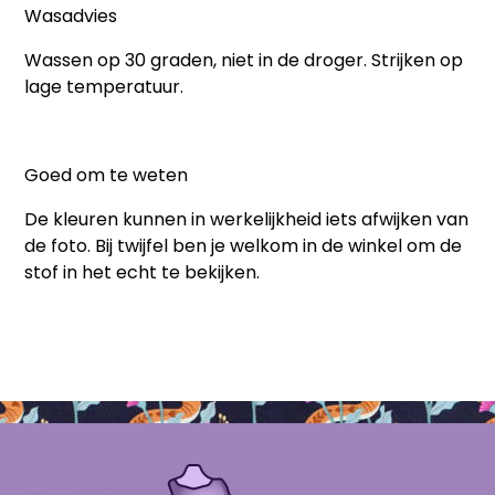
Wasadvies
Wassen op 30 graden, niet in de droger. Strijken op
lage temperatuur.
Goed om te weten
De kleuren kunnen in werkelijkheid iets afwijken van
de foto. Bij twijfel ben je welkom in de winkel om de
stof in het echt te bekijken.