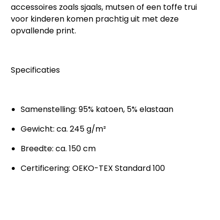
accessoires zoals sjaals, mutsen of een toffe trui
voor kinderen komen prachtig uit met deze
opvallende print.
Specificaties
Samenstelling: 95% katoen, 5% elastaan
Gewicht: ca. 245 g/m²
Breedte: ca. 150 cm
Certificering: OEKO-TEX Standard 100