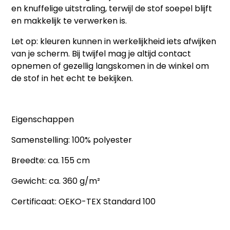
en knuffelige uitstraling, terwijl de stof soepel blijft
en makkelijk te verwerken is.
Let op: kleuren kunnen in werkelijkheid iets afwijken
van je scherm. Bij twijfel mag je altijd contact
opnemen of gezellig langskomen in de winkel om
de stof in het echt te bekijken.
Eigenschappen
Samenstelling: 100% polyester
Breedte: ca. 155 cm
Gewicht: ca. 360 g/m²
Certificaat: OEKO-TEX Standard 100