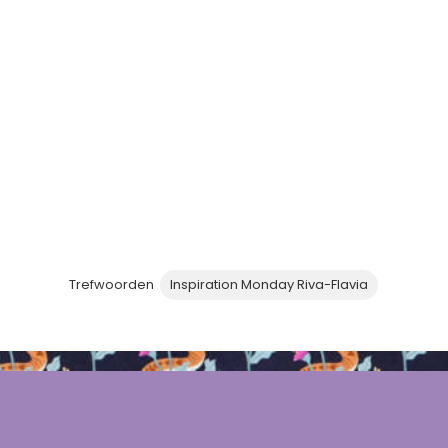
Trefwoorden
Inspiration Monday Riva-Flavia