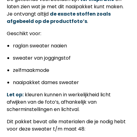
laten zien wat je met dit naaipakket kunt maken.
Je ontvangt altijd
de exacte stoffen zoals
afgebeeld op de productfoto’s
.
Geschikt voor:
raglan sweater naaien
sweater van joggingstof
zelfmaakmode
naaipakket dames sweater
Let op:
kleuren kunnen in werkelijkheid licht
afwijken van de foto’s, afhankelijk van
scherminstellingen en lichtval.
Dit pakket bevat alle materialen die je nodig hebt
voor deze sweater t/m maat 48: