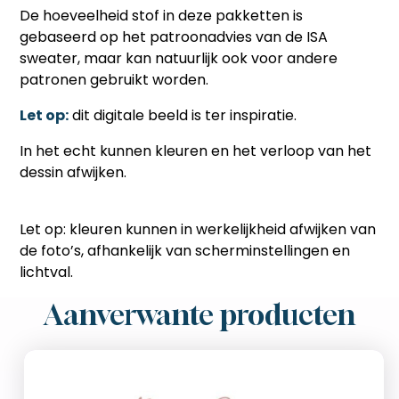
De hoeveelheid stof in deze pakketten is
gebaseerd op het
patroonadvies van de ISA
sweater, maar kan natuurlijk ook voor andere
patronen gebruikt worden.
Let op:
dit digitale beeld is ter inspiratie.
In het echt kunnen kleuren en het verloop van het
dessin afwijken.
Let op: kleuren kunnen in werkelijkheid afwijken van
de foto’s, afhankelijk van scherminstellingen en
lichtval.
Aanverwante producten