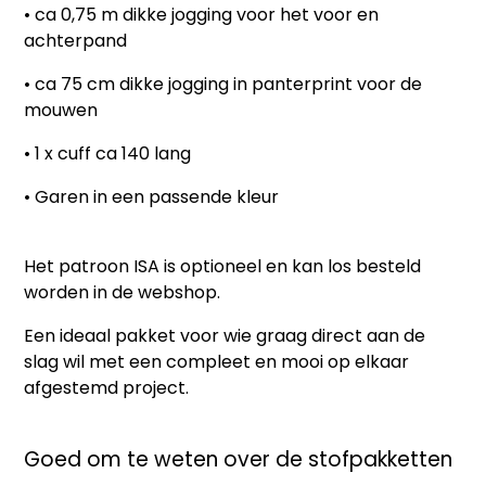
• ca 0,75 m dikke jogging voor het voor en
achterpand
• ca 75 cm dikke jogging in panterprint voor de
mouwen
• 1 x cuff ca 140 lang
• Garen in een passende kleur
Het patroon
ISA
is optioneel en kan los besteld
worden in de webshop.
Een ideaal pakket voor wie graag direct aan de
slag wil met een compleet en mooi op elkaar
afgestemd project.
Goed om te weten over de stofpakketten