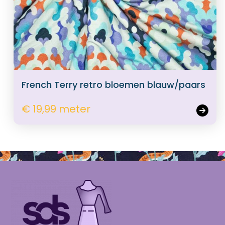
French Terry retro bloemen blauw/paars
€ 19,99 meter