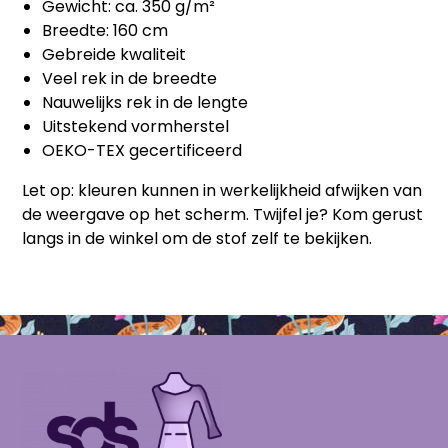
Gewicht: ca. 350 g/m²
Breedte: 160 cm
Gebreide kwaliteit
Veel rek in de breedte
Nauwelijks rek in de lengte
Uitstekend vormherstel
OEKO-TEX gecertificeerd
Let op:
kleuren kunnen in werkelijkheid afwijken van
de weergave op het scherm. Twijfel je? Kom gerust
langs in de winkel om de stof zelf te bekijken.