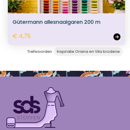
Gütermann allesnaaigaren 200 m
€ 4,75
Trefwoorden
Inspiratie Oriana en Vita broderie