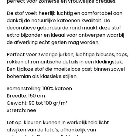
perfect voor zomerse en vrouwelijke creaties.
De stof voelt heerlijk luchtig en comfortabel aan
dankzij de natuurlijke katoenen kwaliteit. De
decoratieve geborduurde rand maakt deze stof
extra bijzonder en ideaal voor ontwerpen waarbij
de afwerking echt gezien mag worden.
Perfect voor zwierige jurken, luchtige blouses, tops,
rokken of romantische details in een kledingstuk.
Een tijdloze stof die moeiteloos past binnen zowel
bohemian als klassieke stijlen.
Samenstelling: 100% katoen
Breedte: 150 cm
Gewicht: 90 tot 100 gr/m²
Stretch: nee
Let op: kleuren kunnen in werkelijkheid licht
afwijken van de foto’s, afhankelijk van