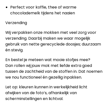
Perfect voor koffie, thee of warme
chocolademelk tijdens het naaien
Verzending
Wij verpakken onze mokken met veel zorg voor
verzending. Daarbij maken we waar mogelijk
gebruik van nette gerecyclede doosjes; duurzaam
én stevig.
En bestel je meteen wat mooie stofjes mee?
Dan rollen wij jouw mok met liefde extra goed
tussen de zachtheid van de stoffen in. Dat noemen
we nou functioneel én gezellig inpakken.
Let op: kleuren kunnen in werkelijkheid licht
afwijken van de foto’s, afhankelijk van
scherminstellingen en lichtval.