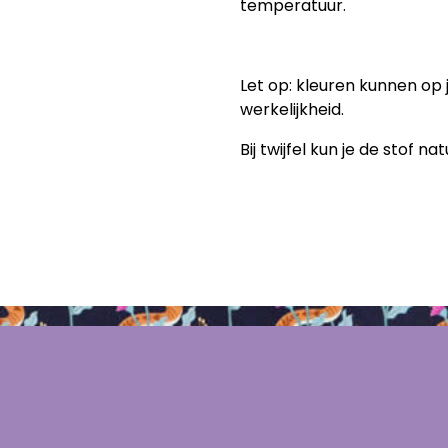
temperatuur.
Let op: kleuren kunnen op j
werkelijkheid.
Bij twijfel kun je de stof nat