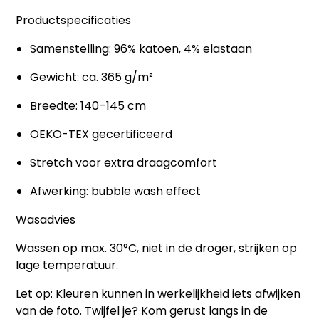
Productspecificaties
Samenstelling: 96% katoen, 4% elastaan
Gewicht: ca. 365 g/m²
Breedte: 140–145 cm
OEKO-TEX gecertificeerd
Stretch voor extra draagcomfort
Afwerking: bubble wash effect
Wasadvies
Wassen op max. 30°C, niet in de droger, strijken op
lage temperatuur.
Let op:
Kleuren kunnen in werkelijkheid iets afwijken
van de foto. Twijfel je? Kom gerust langs in de