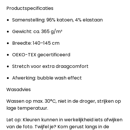
Productspecificaties
Samenstelling: 96% katoen, 4% elastaan
Gewicht: ca. 365 g/m²
Breedte: 140–145 cm
OEKO-TEX gecertificeerd
Stretch voor extra draagcomfort
Afwerking: bubble wash effect
Wasadvies
Wassen op max. 30°C, niet in de droger, strijken op
lage temperatuur.
Let op:
Kleuren kunnen in werkelijkheid iets afwijken
van de foto. Twijfel je? Kom gerust langs in de