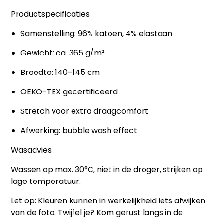
Productspecificaties
Samenstelling: 96% katoen, 4% elastaan
Gewicht: ca. 365 g/m²
Breedte: 140–145 cm
OEKO-TEX gecertificeerd
Stretch voor extra draagcomfort
Afwerking: bubble wash effect
Wasadvies
Wassen op max. 30°C, niet in de droger, strijken op
lage temperatuur.
Let op:
Kleuren kunnen in werkelijkheid iets afwijken
van de foto. Twijfel je? Kom gerust langs in de