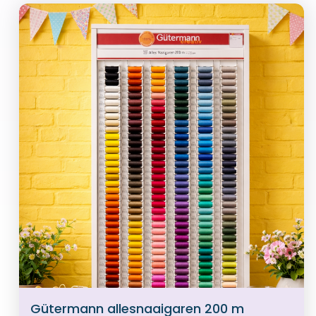
Gütermann allesnaaigaren 200 m