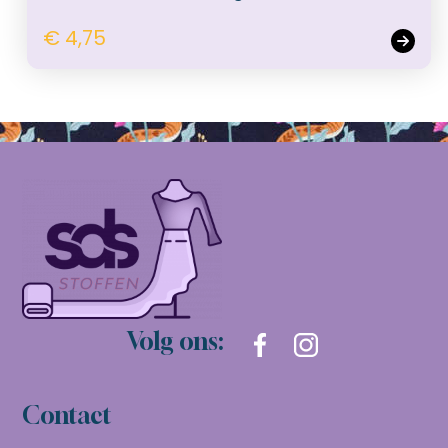
€ 4,75
Volg ons:
Contact