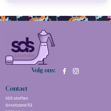
Volg ons:
Contact
SDS stoffen
Grootzand 53