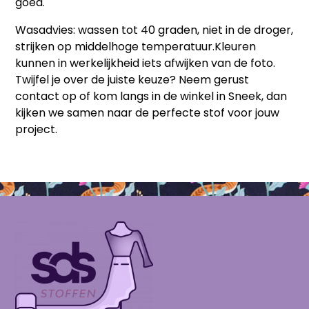
goed.
Wasadvies:
wassen tot 40 graden, niet in de droger,
strijken op middelhoge temperatuur.
Kleuren
kunnen in werkelijkheid iets afwijken van de foto.
Twijfel je over de juiste keuze? Neem gerust
contact op of kom langs in de winkel in Sneek, dan
kijken we samen naar de perfecte stof voor jouw
project.